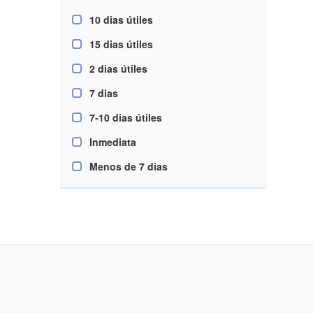
10 dias útiles
15 dias útiles
2 dias útiles
7 dias
7-10 dias útiles
Inmediata
Menos de 7 dias