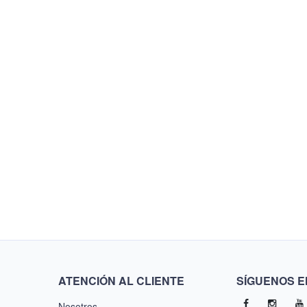
ATENCIÓN AL CLIENTE
SÍGUENOS E
Nosotros