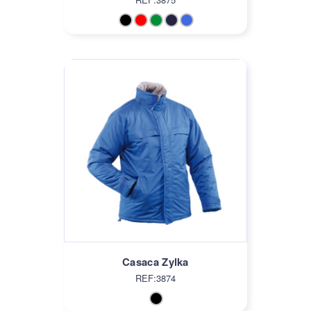
Casaca Zylka
REF:3874