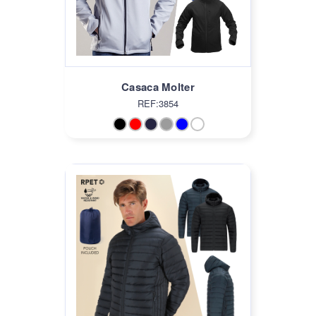
Casaca Molter
REF:3854