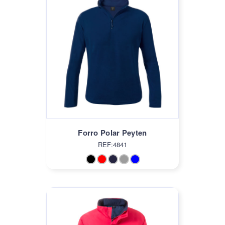
Forro Polar Peyten
REF:4841