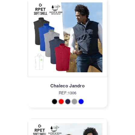
Chaleco Jandro
REF:1306