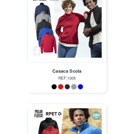
Casaca Scola
REF:1305