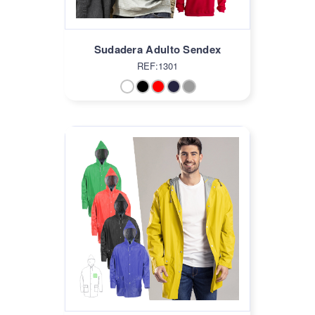
Sudadera Adulto Sendex
REF:1301