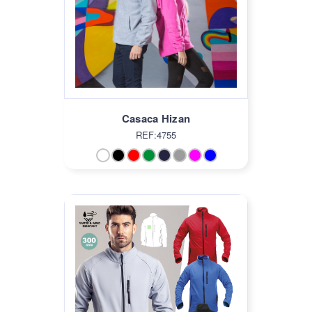
Casaca Hizan
REF:4755