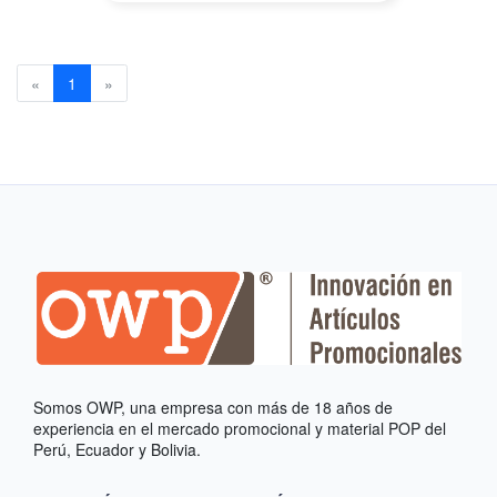
Previous
(current)
Next
«
1
»
Somos OWP, una empresa con más de 18 años de
experiencia en el mercado promocional y material POP del
Perú, Ecuador y Bolivia.