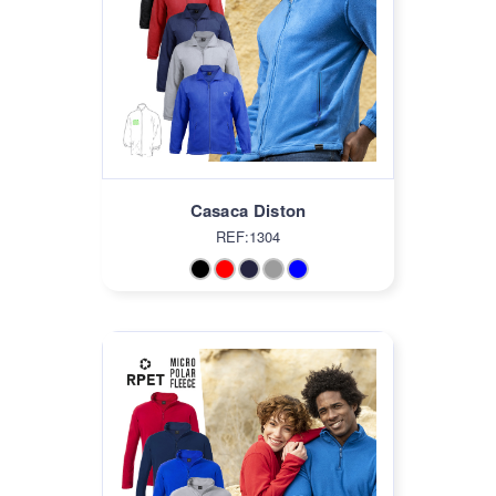
Casaca Diston
REF:1304