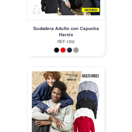
Sudadera Adulto con Capucha
Harnix
REF:1302