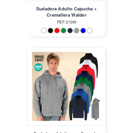
Sudadera Adulto Capucha +
Cremallera Walder
REF:21299