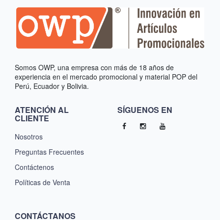
Somos OWP, una empresa con más de 18 años de
experiencia en el mercado promocional y material POP del
Perú, Ecuador y Bolivia.
ATENCIÓN AL
SÍGUENOS EN
CLIENTE
Nosotros
Preguntas Frecuentes
Contáctenos
Políticas de Venta
CONTÁCTANOS