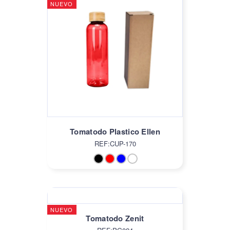
NUEVO
Tomatodo Plastico Ellen
REF:CUP-170
NUEVO
Tomatodo Zenit