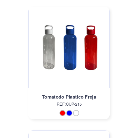
Tomatodo Plastico Freja
REF:CUP-215