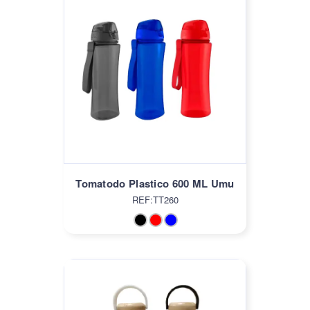
Tomatodo Plastico 600 ML Umu
REF:TT260