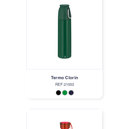
Termo Clorin
REF:21553