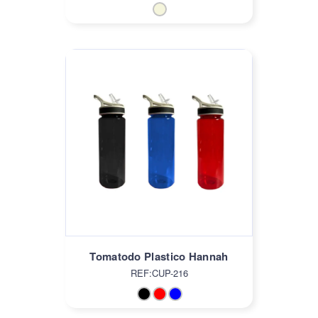
Tomatodo Plastico Hannah
REF:CUP-216