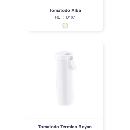
Tomatodo Alba
REF:TD167
Tomatodo Térmico Royan