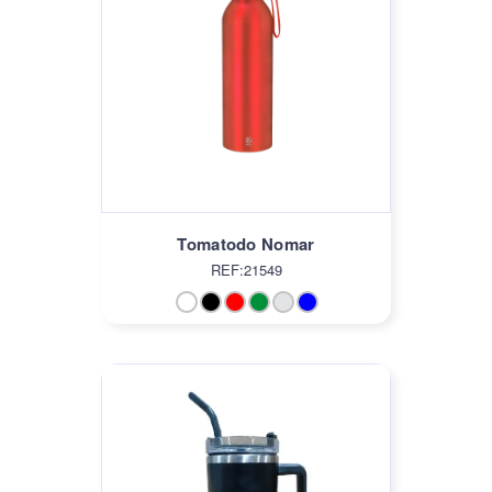
Tomatodo Nomar
REF:21549