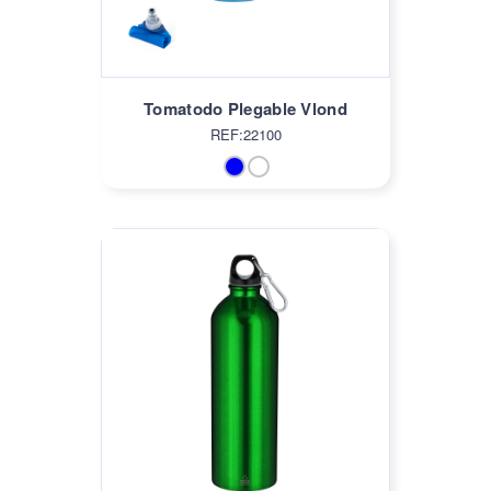
Tomatodo Plegable Vlond
REF:22100