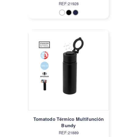
REF:21928
Tomatodo Térmico Multifunción
Bundy
REF:21889