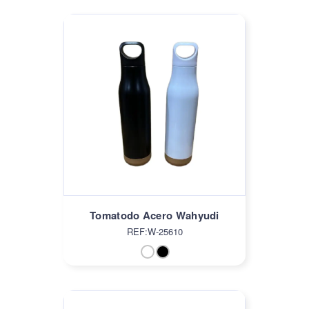
Tomatodo Acero Wahyudi
REF:W-25610