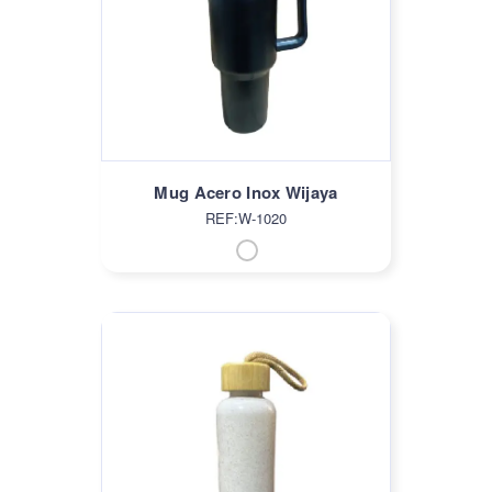
Mug Acero Inox Wijaya
REF:W-1020