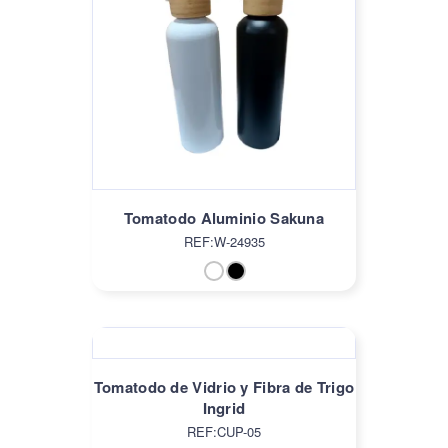
Tomatodo Aluminio Sakuna
REF:W-24935
Tomatodo de Vidrio y Fibra de Trigo
Ingrid
REF:CUP-05