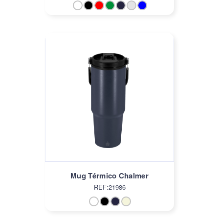
Mug Térmico Chalmer
REF:21986