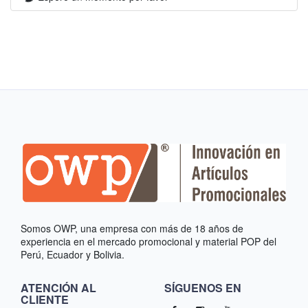
Somos OWP, una empresa con más de 18 años de
experiencia en el mercado promocional y material POP del
Perú, Ecuador y Bolivia.
ATENCIÓN AL
SÍGUENOS EN
CLIENTE